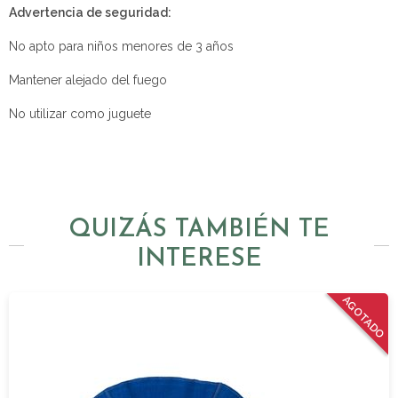
Advertencia de seguridad:
No apto para niños menores de 3 años
Mantener alejado del fuego
No utilizar como juguete
QUIZÁS TAMBIÉN TE
INTERESE
AGOTADO