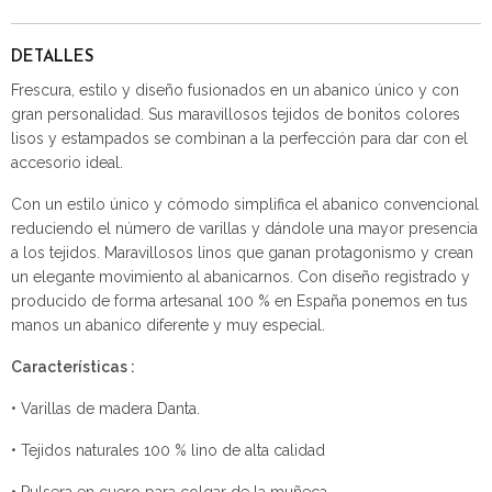
DETALLES
Frescura, estilo y diseño fusionados en un abanico único y con
gran personalidad. Sus maravillosos tejidos de bonitos colores
lisos y estampados se combinan a la perfección para dar con el
accesorio ideal.
Con un estilo único y cómodo simplifica el abanico convencional
reduciendo el número de varillas y dándole una mayor presencia
a los tejidos. Maravillosos linos que ganan protagonismo y crean
un elegante movimiento al abanicarnos. Con diseño registrado y
producido de forma artesanal 100 % en España ponemos en tus
manos un abanico diferente y muy especial.
Características :
• Varillas de madera Danta.
• Tejidos naturales 100 % lino de alta calidad