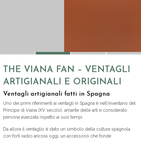
THE VIANA FAN – VENTAGLI
ARTIGIANALI E ORIGINALI
Ventagli artigianali fatti in Spagna
Uno dei primi riferimenti ai ventagli in Spagna è nell'inventario del
Principe di Viana (XV secolo), amante delle arti e considerato
persona avanzata rispetto ai suoi tempi.
Da allora il ventaglio è stato un simbolo della cultura spagnola
con forti radici ancora oggi, un accessorio che fonde