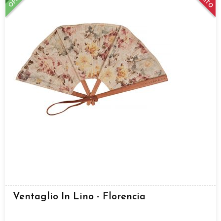
Ventaglio In Lino - Florencia