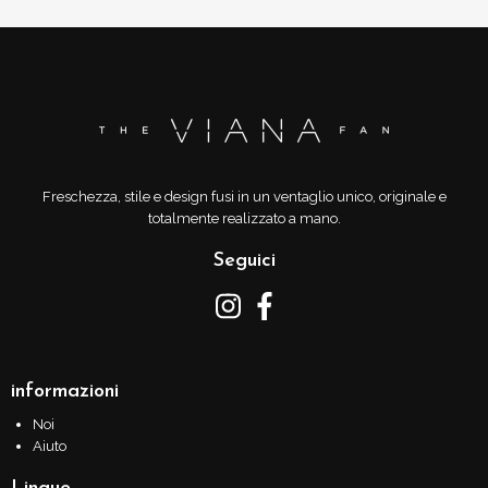
Freschezza, stile e design fusi in un ventaglio unico, originale e
totalmente realizzato a mano.
Seguici
informazioni
Noi
Aiuto