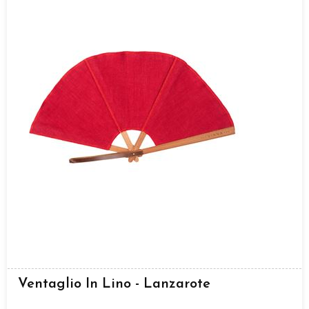
Ventaglio In Lino - Lanzarote