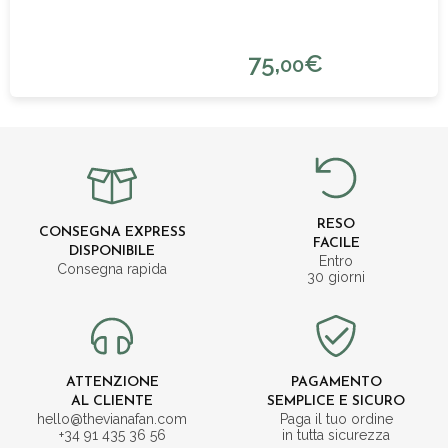
75,
€
00
RESO
CONSEGNA EXPRESS
FACILE
DISPONIBILE
Entro
Consegna rapida
30 giorni
ATTENZIONE
PAGAMENTO
AL CLIENTE
SEMPLICE E SICURO
hello@thevianafan.com
Paga il tuo ordine
+34 91 435 36 56
in tutta sicurezza