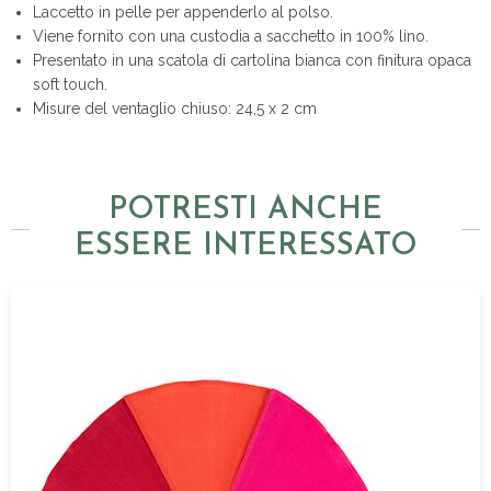
Laccetto in pelle per appenderlo al polso.
Viene fornito con una custodia a sacchetto in 100% lino.
Presentato in una scatola di cartolina bianca con finitura opaca
soft touch.
Misure del ventaglio chiuso: 24,5 x 2 cm
POTRESTI ANCHE
ESSERE INTERESSATO