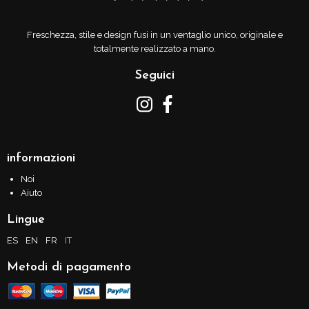
Freschezza, stile e design fusi in un ventaglio unico, originale e
totalmente realizzato a mano.
Seguici
informazioni
Noi
Aiuto
Lingue
ES
EN
FR
IT
Metodi di pagamento