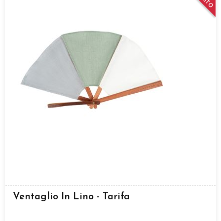
Ventaglio In Lino - Tarifa