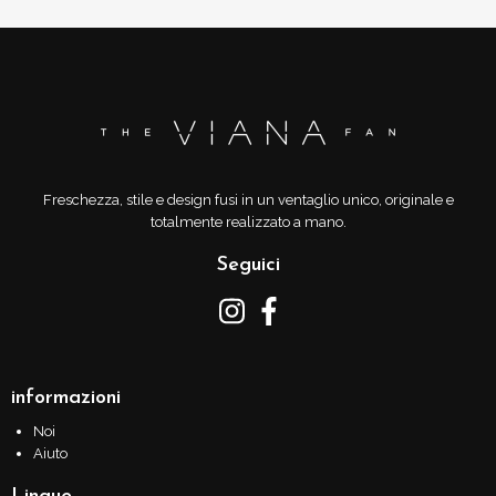
Freschezza, stile e design fusi in un ventaglio unico, originale e
totalmente realizzato a mano.
Seguici
informazioni
Noi
Aiuto