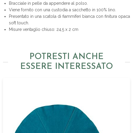
Bracciale in pelle da appendere al polso.
Viene fornito con una custodia a sacchetto in 100% lino.
Presentato in una scatola di fiammiferi bianca con finitura opaca
soft touch.
Misure ventaglio chiuso: 24,5 x 2 cm
POTRESTI ANCHE
ESSERE INTERESSATO