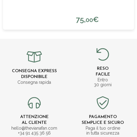
75,
€
00
RESO
CONSEGNA EXPRESS
FACILE
DISPONIBILE
Entro
Consegna rapida
30 giorni
ATTENZIONE
PAGAMENTO
AL CLIENTE
SEMPLICE E SICURO
hello@thevianafan.com
Paga il tuo ordine
+34 91 435 36 56
in tutta sicurezza