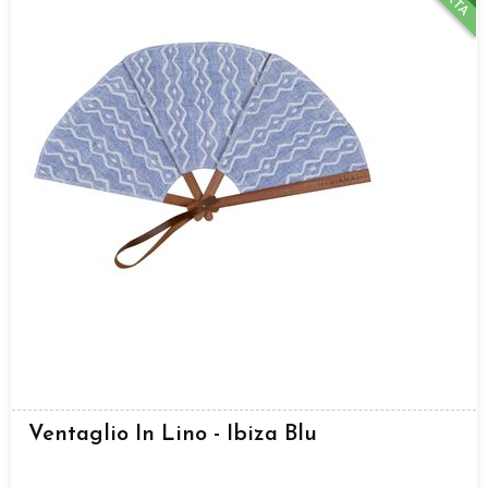
Ventaglio In Lino - Ibiza Blu