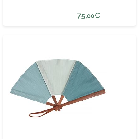
75,
€
00