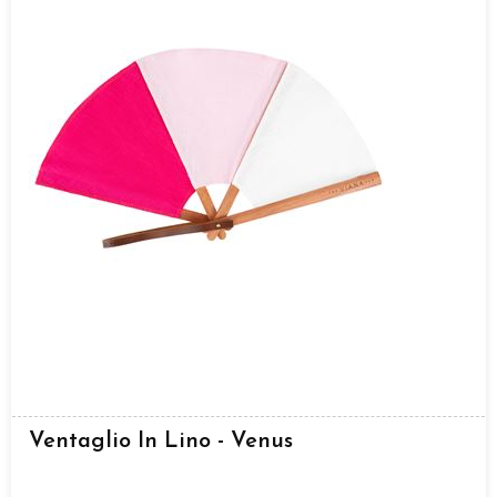
Ventaglio In Lino - Venus