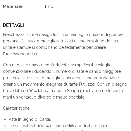
Materiale:
Lino
DETTAGLI
Freschezza, stile e design fusi in un ventaglio unico e di grande
personalità. I suoi meravigliosi tessuti di lino in splendide tinte
unite e stampe si combinano perfettamente per creare
l'accessorio ideale.
Con uno stile unico e confortevole, semplifica il ventaglio
convenzionale riducendo il numero di aste e dando maggiore
presenza ai tessuti. I meravigliosi lini acquistano importanza e
creano un movimento elegante durante l'utilizzo. Con un disegno
brevettato e 100% fatto a mano in Spagna, mettiamo nelle vostre
mani un ventaglio diverso e molto speciale.
Caratteristiche:
Aste in legno di Danta.
Tessuti naturali 100 % di lino certificato di alta qualità.