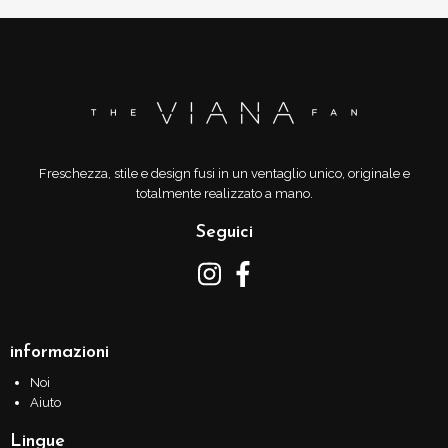
Freschezza, stile e design fusi in un ventaglio unico, originale e
totalmente realizzato a mano.
Seguici
informazioni
Noi
Aiuto
Lingue