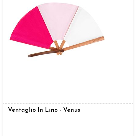
Ventaglio In Lino - Venus