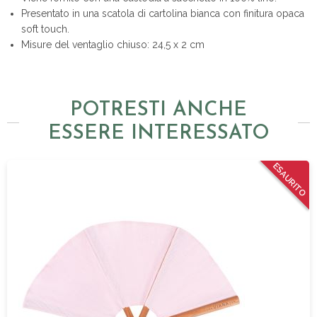
Presentato in una scatola di cartolina bianca con finitura opaca
soft touch.
Misure del ventaglio chiuso: 24,5 x 2 cm
POTRESTI ANCHE
ESSERE INTERESSATO
ESAURITO