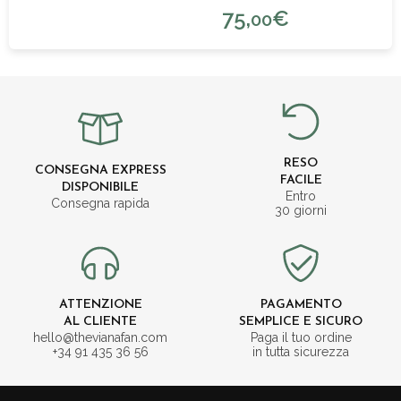
75,
€
00
RESO
CONSEGNA EXPRESS
FACILE
DISPONIBILE
Entro
Consegna rapida
30 giorni
ATTENZIONE
PAGAMENTO
AL CLIENTE
SEMPLICE E SICURO
hello@thevianafan.com
Paga il tuo ordine
+34 91 435 36 56
in tutta sicurezza