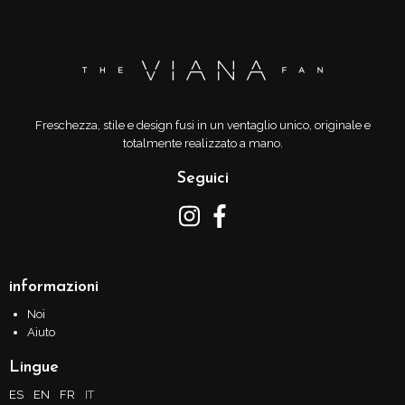
Freschezza, stile e design fusi in un ventaglio unico, originale e
totalmente realizzato a mano.
Seguici
informazioni
Noi
Aiuto
Lingue
ES
EN
FR
IT