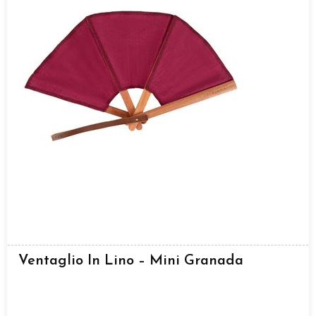
Ventaglio In Lino – Mini Granada