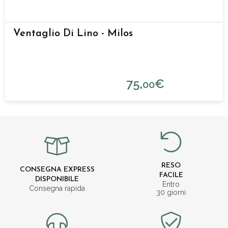
Ventaglio Di Lino - Milos
75,
€
00
RESO
CONSEGNA EXPRESS
FACILE
DISPONIBILE
Entro
Consegna rapida
30 giorni