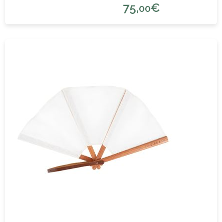
75,
€
00