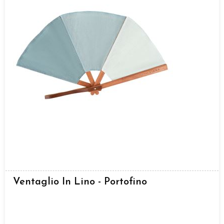
Ventaglio In Lino - Portofino