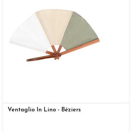
Ventaglio In Lino - Béziers