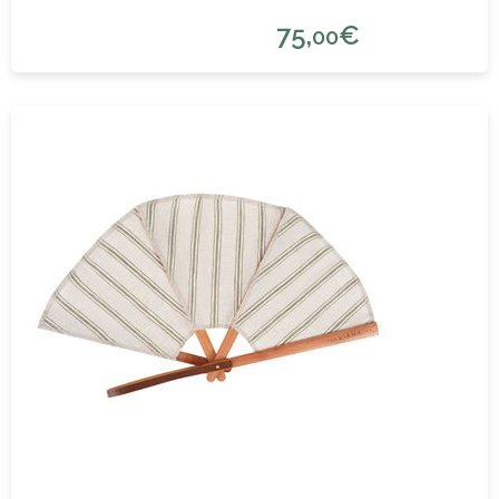
75,
€
00