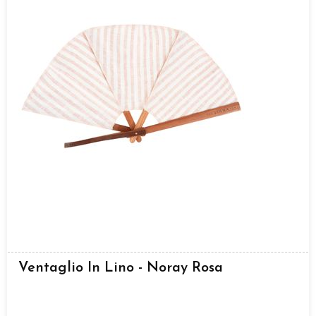
Ventaglio In Lino - Noray Rosa