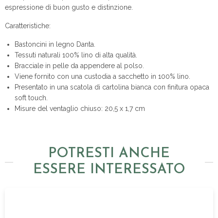
espressione di buon gusto e distinzione.
Caratteristiche:
Bastoncini in legno Danta.
Tessuti naturali 100% lino di alta qualità.
Bracciale in pelle da appendere al polso.
Viene fornito con una custodia a sacchetto in 100% lino.
Presentato in una scatola di cartolina bianca con finitura opaca
soft touch.
Misure del ventaglio chiuso: 20,5 x 1,7 cm
POTRESTI ANCHE
ESSERE INTERESSATO