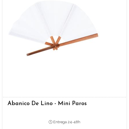
Abanico De Lino - Mini Paros
Entrega 24-48h