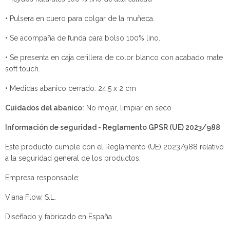
• Pulsera en cuero para colgar de la muñeca.
• Se acompaña de funda para bolso 100% lino.
• Se presenta en caja cerillera de color blanco con acabado mate
soft touch.
• Medidas abanico cerrado: 24,5 x 2 cm
Cuidados del abanico:
No mojar, limpiar en seco
Información de seguridad - Reglamento GPSR (UE) 2023/988
Este producto cumple con el Reglamento (UE) 2023/988 relativo
a la seguridad general de los productos.
Empresa responsable:
Viana Flow, S.L.
Diseñado y fabricado en España