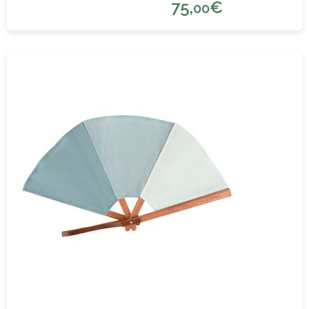
75,
€
00