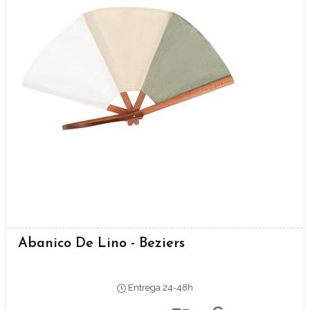
Abanico De Lino - Beziers
Entrega 24-48h