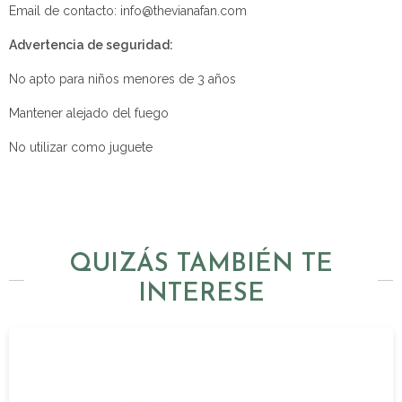
Email de contacto: info@thevianafan.com
Advertencia de seguridad:
No apto para niños menores de 3 años
Mantener alejado del fuego
No utilizar como juguete
QUIZÁS TAMBIÉN TE
INTERESE