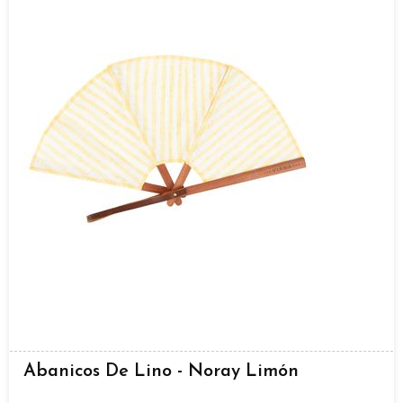
Abanicos De Lino - Noray Limón