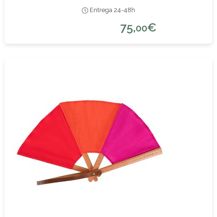
Entrega 24-48h
75,
€
00