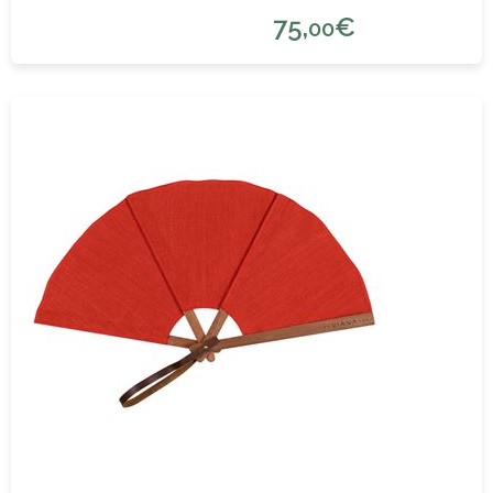
75,
€
00