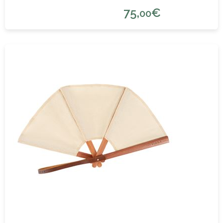
75,
€
00