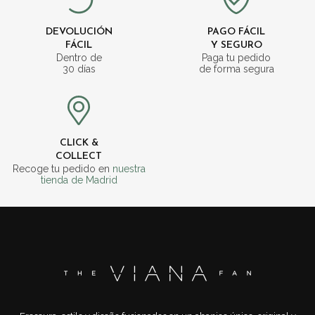
DEVOLUCIÓN
PAGO FÁCIL
FÁCIL
Y SEGURO
Dentro de
Paga tu pedido
30 días
de forma segura
CLICK &
COLLECT
Recoge tu pedido en
nuestra
tienda de Madrid