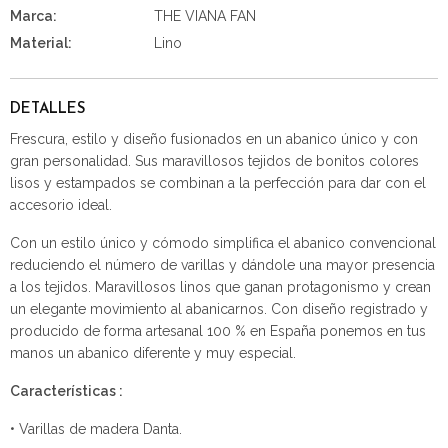
Marca:
THE VIANA FAN
Material:
Lino
DETALLES
Frescura, estilo y diseño fusionados en un abanico único y con
gran personalidad. Sus maravillosos tejidos de bonitos colores
lisos y estampados se combinan a la perfección para dar con el
accesorio ideal.
Con un estilo único y cómodo simplifica el abanico convencional
reduciendo el número de varillas y dándole una mayor presencia
a los tejidos. Maravillosos linos que ganan protagonismo y crean
un elegante movimiento al abanicarnos. Con diseño registrado y
producido de forma artesanal 100 % en España ponemos en tus
manos un abanico diferente y muy especial.
Características :
• Varillas de madera Danta.