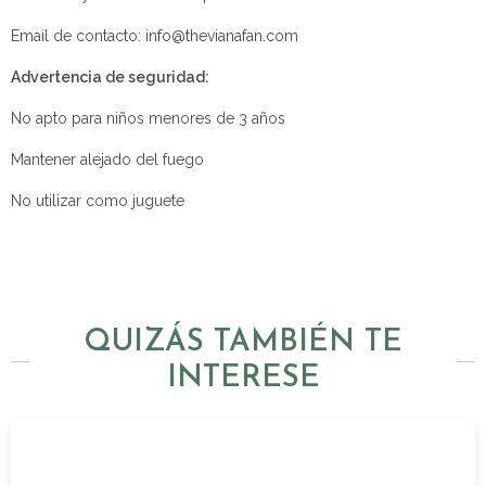
Email de contacto: info@thevianafan.com
Advertencia de seguridad:
No apto para niños menores de 3 años
Mantener alejado del fuego
No utilizar como juguete
QUIZÁS TAMBIÉN TE
INTERESE