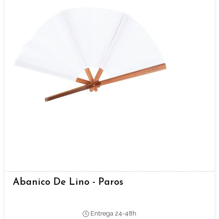
Abanico De Lino - Paros
Entrega 24-48h