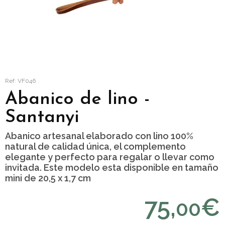
Ref: VF046
Abanico de lino -
Santanyi
Abanico artesanal elaborado con lino 100%
natural de calidad única, el complemento
elegante y perfecto para regalar o llevar como
invitada. Este modelo esta disponible en tamaño
mini de 20,5 x 1,7 cm
75,
€
00