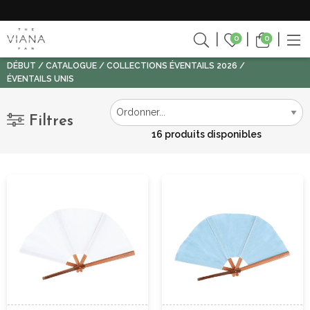
0
0
DÉBUT
CATALOGUE
COLLECTIONS ÉVENTAILS 2026
ÉVENTAILS UNIS
Filtres
16 produits disponibles