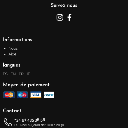
Suivez nous
Informations
Nous
Aide
langues
ES
EN
FR
IT
Moyen de paiement
Contact
+34 91 435 36 56
Du lundi au jeudi de 10:00 à 20:30