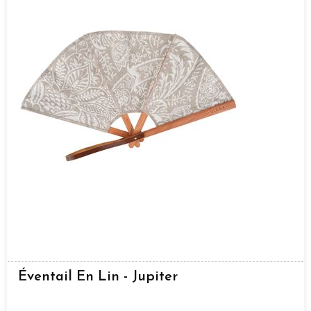
Éventail En Lin - Jupiter