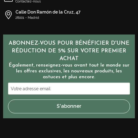
Contactez-nous
Calle Don Ramón de la Cruz, 47
28001 - Madrid
ABONNEZ-VOUS POUR BÉNÉFICIER D'UNE
RÉDUCTION DE 5% SUR VOTRE PREMIER
ACHAT
Également, renseignez-vous avant tout le monde sur
les offres exclusives, les nouveaux produits, les
astuces et plus encore.
Votre
adresse
email
S'abonner