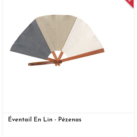
Éventail En Lin - Pézenas