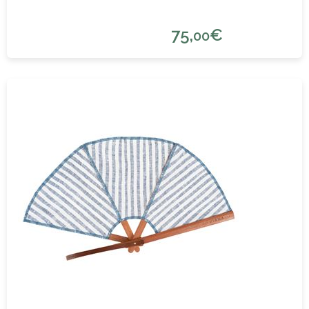
75,
€
00