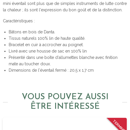
mini éventail sont plus que de simples instruments de lutte contre
la chaleur ; ils sont l'expression du bon goût et de la distinction.
Caractéristiques :
Bâtons en bois de Danta.
Tissus naturels 100% lin de haute qualité.
Bracelet en cuir à accrocher au poignet.
Livré avec une housse de sac en 100% lin
Présenté dans une boîte d'allumettes blanche avec finition
mate au toucher doux.
Dimensions de l'éventail fermé : 20,5 x 1,7 cm
VOUS POUVEZ AUSSI
ÊTRE INTÉRESSÉ
TERMINÉ