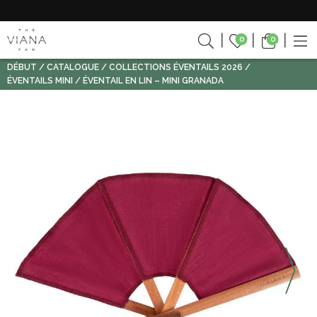
0
0
DÉBUT
CATALOGUE
COLLECTIONS ÉVENTAILS 2026
ÉVENTAILS MINI
ÉVENTAIL EN LIN – MINI GRANADA