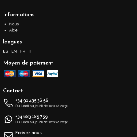
Informations
Nous
Aide
langues
ES
EN
FR
IT
Moyen de paiement
Contact
+34 91 435 36 56
Du lundi au jeudi de 10:00 à 20:30
+34 683 185 759
Du lundi au jeudi de 10:00 à 20:30
Ecrivez nous