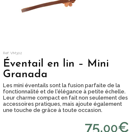
Ref: VM302
Éventail en lin – Mini
Granada
Les mini éventails sont la fusion parfaite de la
fonctionnalité et de l'élégance à petite échelle.
Leur charme compact en fait non seulement des
accessoires pratiques, mais ajoute également
une touche de grâce à toute occasion.
75,
€
00