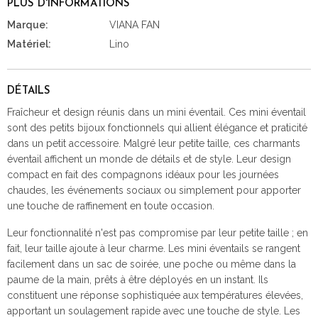
PLUS D'INFORMATIONS
Marque:
VIANA FAN
Matériel:
Lino
DÉTAILS
Fraîcheur et design réunis dans un mini éventail. Ces mini éventail
sont des petits bijoux fonctionnels qui allient élégance et praticité
dans un petit accessoire. Malgré leur petite taille, ces charmants
éventail affichent un monde de détails et de style. Leur design
compact en fait des compagnons idéaux pour les journées
chaudes, les événements sociaux ou simplement pour apporter
une touche de raffinement en toute occasion.
Leur fonctionnalité n'est pas compromise par leur petite taille ; en
fait, leur taille ajoute à leur charme. Les mini éventails se rangent
facilement dans un sac de soirée, une poche ou même dans la
paume de la main, prêts à être déployés en un instant. Ils
constituent une réponse sophistiquée aux températures élevées,
apportant un soulagement rapide avec une touche de style. Les