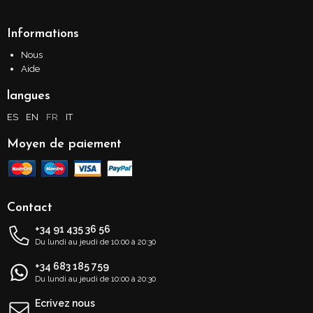
Informations
Nous
Aide
langues
ES
EN
FR
IT
Moyen de paiement
Contact
+34 91 435 36 56
Du lundi au jeudi de 10:00 à 20:30
+34 683 185 759
Du lundi au jeudi de 10:00 à 20:30
Ecrivez nous