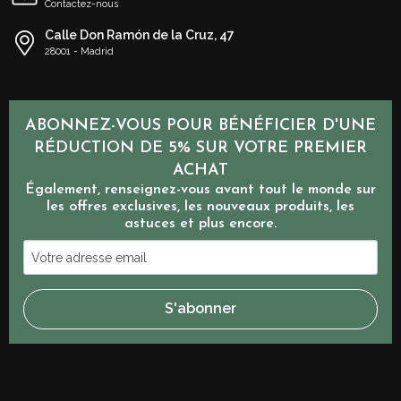
Contactez-nous
Calle Don Ramón de la Cruz, 47
28001 - Madrid
ABONNEZ-VOUS POUR BÉNÉFICIER D'UNE
RÉDUCTION DE 5% SUR VOTRE PREMIER
ACHAT
Également, renseignez-vous avant tout le monde sur
les offres exclusives, les nouveaux produits, les
astuces et plus encore.
Votre
adresse
email
S'abonner