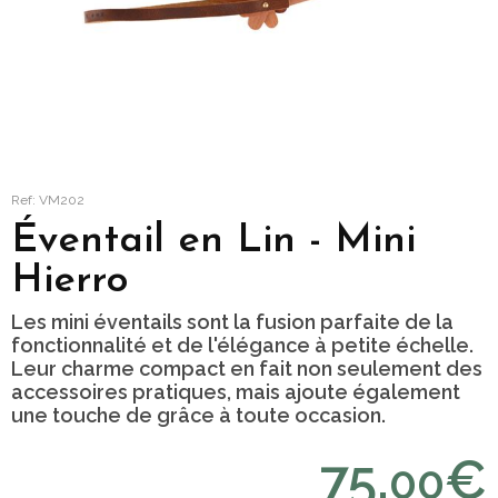
Ref: VM202
Éventail en Lin - Mini
Hierro
Les mini éventails sont la fusion parfaite de la
fonctionnalité et de l'élégance à petite échelle.
Leur charme compact en fait non seulement des
accessoires pratiques, mais ajoute également
une touche de grâce à toute occasion.
75,
€
00