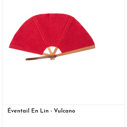
Éventail En Lin - Vulcano