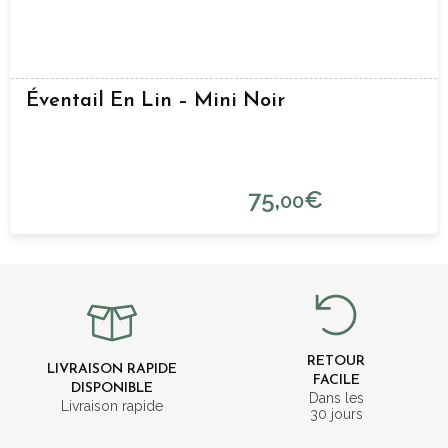
Éventail En Lin – Mini Noir
75,
€
00
RETOUR
LIVRAISON RAPIDE
FACILE
DISPONIBLE
Dans les
Livraison rapide
30 jours