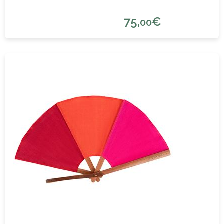
75,
€
00