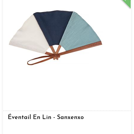
Éventail En Lin - Sanxenxo