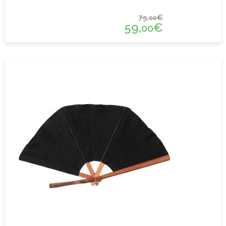
75,
€
00
59,
€
00