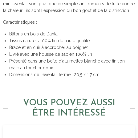
mini éventail sont plus que de simples instruments de lutte contre
la chaleur ; ils sont l'expression du bon goût et de la distinction.
Caractéristiques :
Bâtons en bois de Danta.
Tissus naturels 100% lin de haute qualité.
Bracelet en cuir à accrocher au poignet.
Livré avec une housse de sac en 100% lin
Présenté dans une boîte d'allumettes blanche avec finition
mate au toucher doux.
Dimensions de l'éventail fermé : 20,5 x 1,7 cm
VOUS POUVEZ AUSSI
ÊTRE INTÉRESSÉ