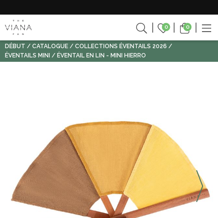
0
0
DÉBUT
CATALOGUE
COLLECTIONS ÉVENTAILS 2026
ÉVENTAILS MINI
ÉVENTAIL EN LIN - MINI HIERRO