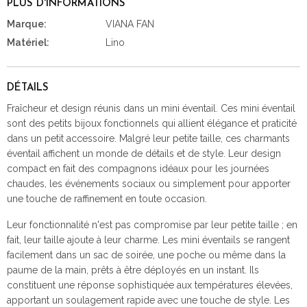
PLUS D'INFORMATIONS
Marque:
VIANA FAN
Matériel:
Lino
DÉTAILS
Fraîcheur et design réunis dans un mini éventail. Ces mini éventail
sont des petits bijoux fonctionnels qui allient élégance et praticité
dans un petit accessoire. Malgré leur petite taille, ces charmants
éventail affichent un monde de détails et de style. Leur design
compact en fait des compagnons idéaux pour les journées
chaudes, les événements sociaux ou simplement pour apporter
une touche de raffinement en toute occasion.
Leur fonctionnalité n'est pas compromise par leur petite taille ; en
fait, leur taille ajoute à leur charme. Les mini éventails se rangent
facilement dans un sac de soirée, une poche ou même dans la
paume de la main, prêts à être déployés en un instant. Ils
constituent une réponse sophistiquée aux températures élevées,
apportant un soulagement rapide avec une touche de style. Les