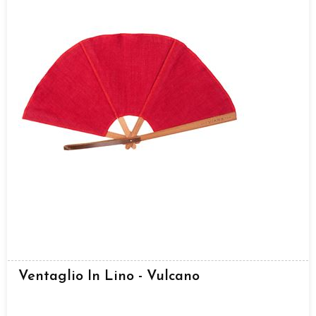
Ventaglio In Lino - Vulcano