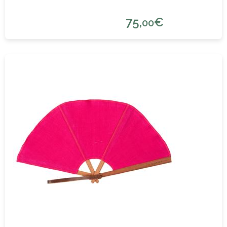
75,
€
00