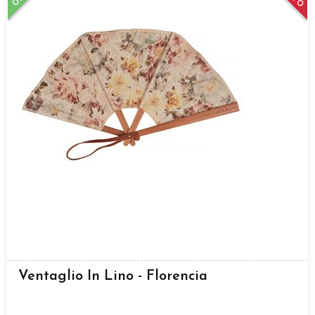
Ventaglio In Lino - Florencia