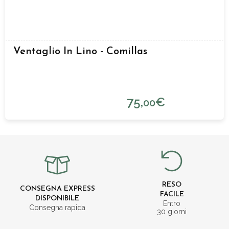
Ventaglio In Lino - Comillas
75,
€
00
RESO
CONSEGNA EXPRESS
FACILE
DISPONIBILE
Entro
Consegna rapida
30 giorni