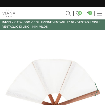
0
0
INIZIO
CATALOGO
COLLEZIONE VENTAGLI 2026
VENTAGLI MINI
VENTAGLIO DI LINO - MINI MILOS