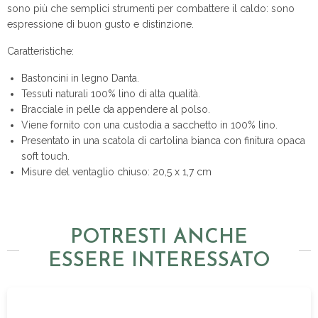
sono più che semplici strumenti per combattere il caldo: sono
espressione di buon gusto e distinzione.
Caratteristiche:
Bastoncini in legno Danta.
Tessuti naturali 100% lino di alta qualità.
Bracciale in pelle da appendere al polso.
Viene fornito con una custodia a sacchetto in 100% lino.
Presentato in una scatola di cartolina bianca con finitura opaca
soft touch.
Misure del ventaglio chiuso: 20,5 x 1,7 cm
POTRESTI ANCHE
ESSERE INTERESSATO