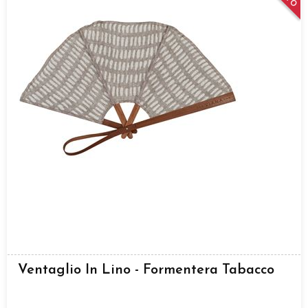
Ventaglio In Lino - Formentera Tabacco