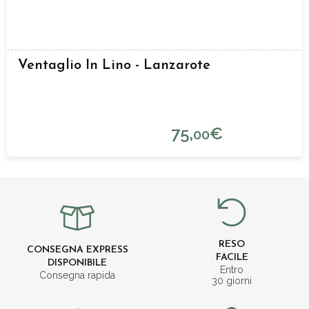
Ventaglio In Lino - Lanzarote
75,
€
00
RESO
CONSEGNA EXPRESS
FACILE
DISPONIBILE
Entro
Consegna rapida
30 giorni