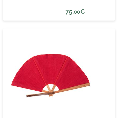
75,
€
00