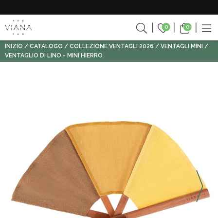
0
0
INIZIO
CATALOGO
COLLEZIONE VENTAGLI 2026
VENTAGLI MINI
VENTAGLIO DI LINO - MINI HIERRO