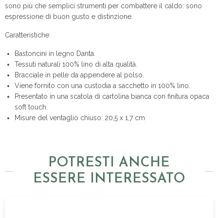
sono più che semplici strumenti per combattere il caldo: sono
espressione di buon gusto e distinzione.
Caratteristiche:
Bastoncini in legno Danta.
Tessuti naturali 100% lino di alta qualità.
Bracciale in pelle da appendere al polso.
Viene fornito con una custodia a sacchetto in 100% lino.
Presentato in una scatola di cartolina bianca con finitura opaca
soft touch.
Misure del ventaglio chiuso: 20,5 x 1,7 cm
POTRESTI ANCHE
ESSERE INTERESSATO