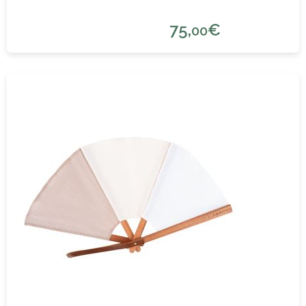
75,
€
00