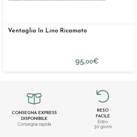
Ventaglio In Lino Ricamato
95,
€
00
RESO
CONSEGNA EXPRESS
FACILE
DISPONIBILE
Entro
Consegna rapida
30 giorni