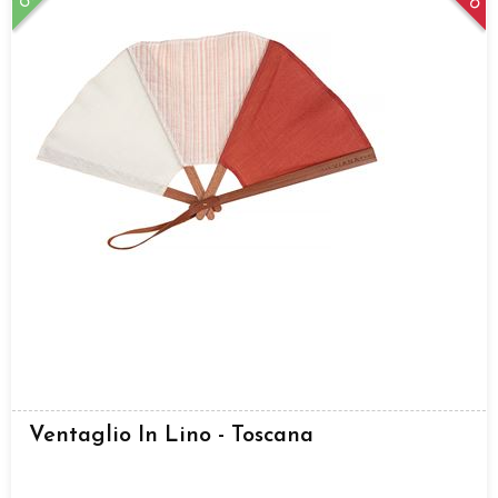
Ventaglio In Lino - Toscana