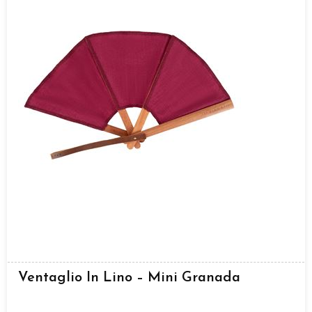
Ventaglio In Lino – Mini Granada