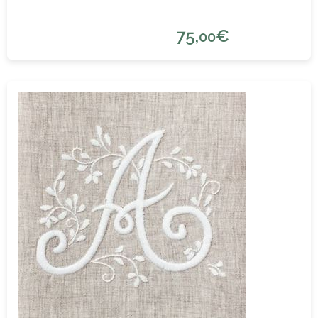
75,
€
00