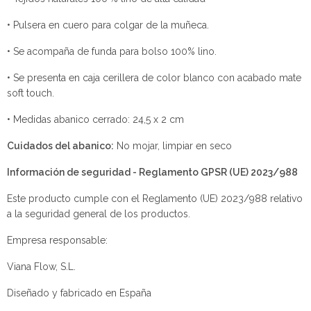
• Pulsera en cuero para colgar de la muñeca.
• Se acompaña de funda para bolso 100% lino.
• Se presenta en caja cerillera de color blanco con acabado mate
soft touch.
• Medidas abanico cerrado: 24,5 x 2 cm
Cuidados del abanico:
No mojar, limpiar en seco
Información de seguridad - Reglamento GPSR (UE) 2023/988
Este producto cumple con el Reglamento (UE) 2023/988 relativo
a la seguridad general de los productos.
Empresa responsable:
Viana Flow, S.L.
Diseñado y fabricado en España