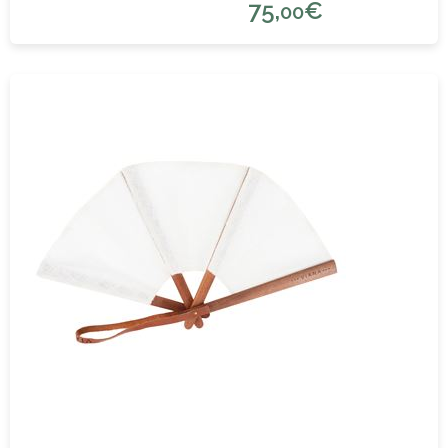
75,
€
00