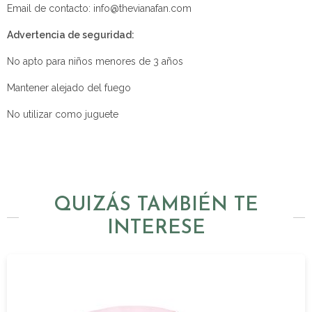
Email de contacto: info@thevianafan.com
Advertencia de seguridad:
No apto para niños menores de 3 años
Mantener alejado del fuego
No utilizar como juguete
QUIZÁS TAMBIÉN TE
INTERESE