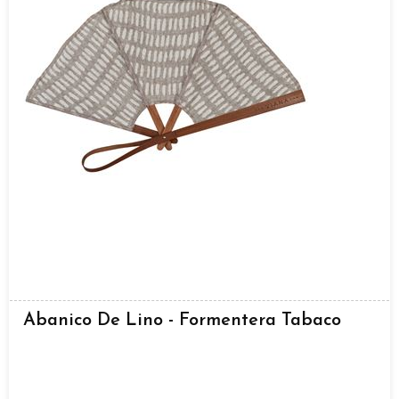
Abanico De Lino - Formentera Tabaco