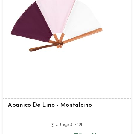
Abanico De Lino - Montalcino
Entrega 24-48h