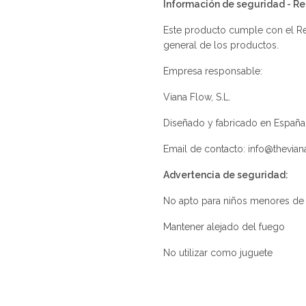
Información de seguridad - 
Este producto cumple con el Re
general de los productos.
Empresa responsable:
Viana Flow, S.L.
Diseñado y fabricado en España
Email de contacto: info@thevia
Advertencia de seguridad:
No apto para niños menores de
Mantener alejado del fuego
No utilizar como juguete