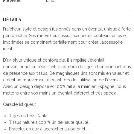
Matériel:
Lino
DÉTAILS
Fraîcheur, style et design fusionnés dans un éventail unique à forte
personnalité. Ses merveilleux tissus aux belles couleurs unies et
imprimées se combinent parfaitement pour créer l'accessoire
idéal.
D'un style unique et confortable, il simplifie l'éventail
conventionnel en réduisant le nombre de tiges et en donnant plus
de présence aux tissus. De magnifiques lins sont mis en valeur et
créent un mouvement élégant lors de l'utilisation de l'éventail.
Avec un design déposé et 100% fait à la main en Espagne, nous
mettons entre vos mains un éventail différent et très spécial.
Caractéristiques :
Tiges en bois Danta.
Tissus naturels 100 % lin de haute qualité.
Bracelet en cuir à accrocher au poignet.