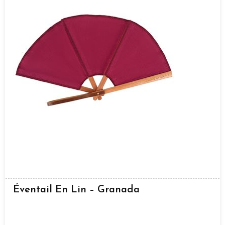
Éventail En Lin – Granada