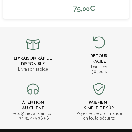
75,
€
00
RETOUR
LIVRAISON RAPIDE
FACILE
DISPONIBLE
Dans les
Livraison rapide
30 jours
ATENTION
PAIEMENT
AU CLIENT
SIMPLE ET SÛR
hello@thevianafan.com
Payez votre commande
+34 91 435 36 56
en toute sécurité