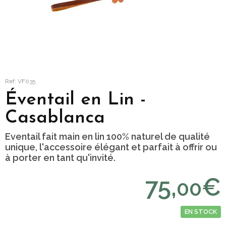
Ref: VF035
Éventail en Lin -
Casablanca
Eventail fait main en lin 100% naturel de qualité
unique, l'accessoire élégant et parfait à offrir ou
à porter en tant qu'invité.
75,
€
00
EN STOCK