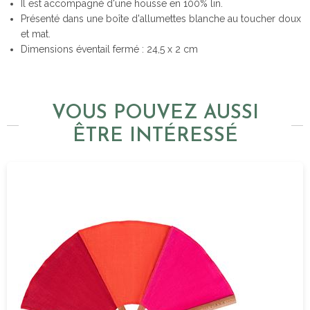
Il est accompagné d'une housse en 100% lin.
Présenté dans une boîte d'allumettes blanche au toucher doux
et mat.
Dimensions éventail fermé : 24,5 x 2 cm
VOUS POUVEZ AUSSI
ÊTRE INTÉRESSÉ