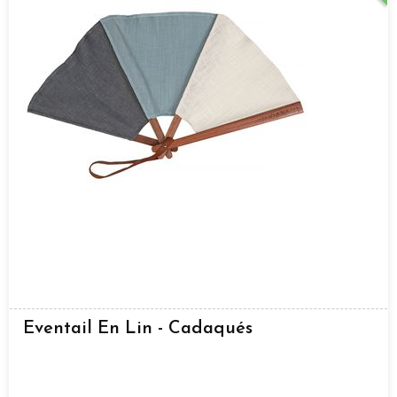
Eventail En Lin - Cadaqués