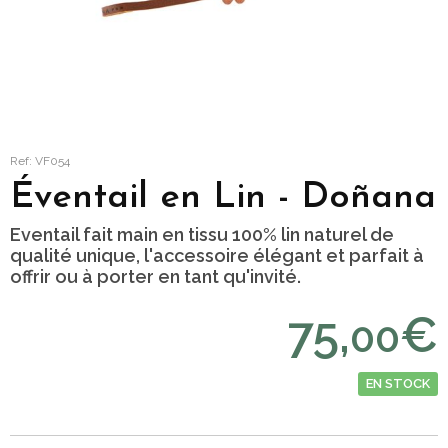
Ref: VF054
Éventail en Lin - Doñana
Eventail fait main en tissu 100% lin naturel de
qualité unique, l'accessoire élégant et parfait à
offrir ou à porter en tant qu'invité.
75,
€
00
EN STOCK