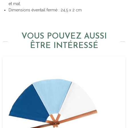
et mat.
Dimensions éventail fermé : 24,5 x 2 cm
VOUS POUVEZ AUSSI
ÊTRE INTÉRESSÉ