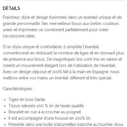
DÉTAILS
Fraîcheur, style et design fusionnés dans un éventail unique et de
grande personnalité. Ses merveilleux tissus aux belles couleurs
unies et imprimées se combinent parfaitement pour créer
l'accessoire idéal.
D'un style unique et confortable, il simplifie l'éventail
conventionnel en réduisant le nombre de tiges et en donnant plus
de présence aux tissus. De magnifiques lins sont mis en valeur et
créent un mouvement élégant lors de l'utilisation de l'éventail.
Avec un design déposé et 100% fait à la main en Espagne, nous
mettons entre vos mains un éventail différent et très spécial.
Caractéristiques :
Tiges en bois Danta.
Tissus naturels 100 % lin de haute qualité.
Bracelet en cuir à accrocher au poignet.
Il est accompagné d'une housse en 100% lin
Présenté dans une boîte d'allumettes blanche au toucher doux