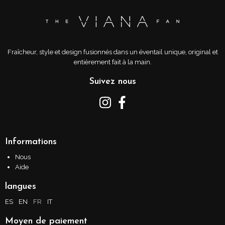
Fraîcheur, style et design fusionnés dans un éventail unique, original et
entièrement fait à la main.
Suivez nous
Informations
Nous
Aide
langues
ES
EN
FR
IT
Moyen de paiement