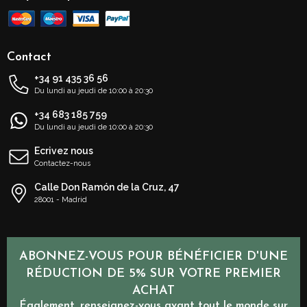
Contact
+34 91 435 36 56
Du lundi au jeudi de 10:00 à 20:30
+34 683 185 759
Du lundi au jeudi de 10:00 à 20:30
Ecrivez nous
Contactez-nous
Calle Don Ramón de la Cruz, 47
28001 - Madrid
ABONNEZ-VOUS POUR BÉNÉFICIER D'UNE
RÉDUCTION DE 5% SUR VOTRE PREMIER
ACHAT
Également, renseignez-vous avant tout le monde sur