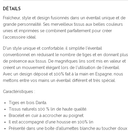
DÉTAILS
Fraîcheur, style et design fusionnés dans un éventail unique et de
grande personnalité. Ses merveilleux tissus aux belles couleurs
unies et imprimées se combinent parfaitement pour créer
l'accessoire idéal.
D'un style unique et confortable, il simplifie l'éventail
conventionnel en réduisant le nombre de tiges et en donnant plus
de présence aux tissus. De magnifiques lins sont mis en valeur et
créent un mouvement élégant lors de l'utilisation de l'éventail.
Avec un design déposé et 100% fait à la main en Espagne, nous
mettons entre vos mains un éventail différent et très spécial.
Caractéristiques :
Tiges en bois Danta.
Tissus naturels 100 % lin de haute qualité.
Bracelet en cuir à accrocher au poignet.
Il est accompagné d'une housse en 100% lin
Présenté dans une boîte d'allumettes blanche au toucher doux