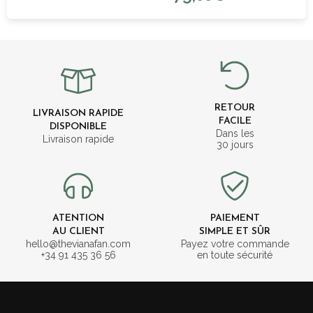
RETOUR
LIVRAISON RAPIDE
FACILE
DISPONIBLE
Dans les
Livraison rapide
30 jours
ATENTION
PAIEMENT
AU CLIENT
SIMPLE ET SÛR
hello@thevianafan.com
Payez votre commande
+34 91 435 36 56
en toute sécurité