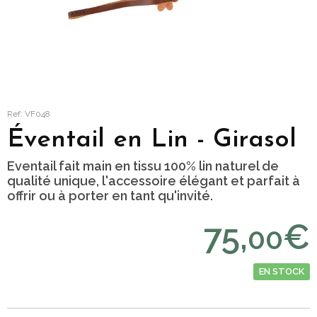
Ref: VF048
Éventail en Lin - Girasol
Eventail fait main en tissu 100% lin naturel de
qualité unique, l'accessoire élégant et parfait à
offrir ou à porter en tant qu'invité.
75,
€
00
EN STOCK