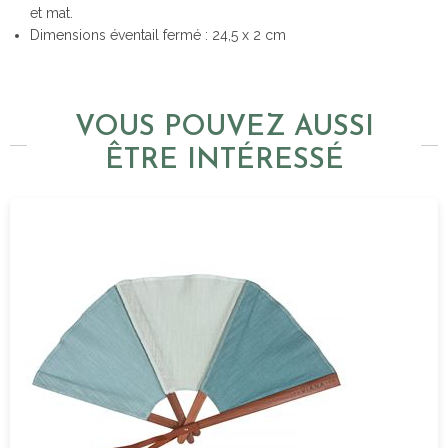
et mat.
Dimensions éventail fermé : 24,5 x 2 cm
VOUS POUVEZ AUSSI
ÊTRE INTÉRESSÉ