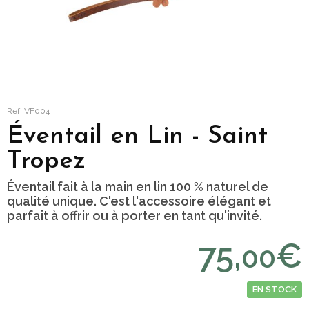
Ref: VF004
Éventail en Lin - Saint
Tropez
Éventail fait à la main en lin 100 % naturel de
qualité unique. C'est l'accessoire élégant et
parfait à offrir ou à porter en tant qu'invité.
75,
€
00
EN STOCK