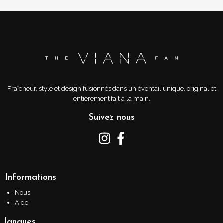
Fraîcheur, style et design fusionnés dans un éventail unique, original et
entièrement fait à la main.
Suivez nous
Informations
Nous
Aide
langues