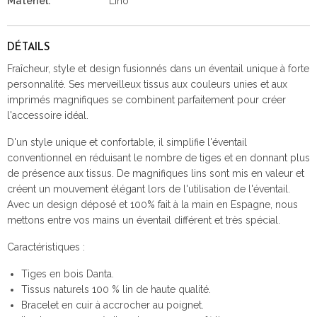
Matériel:
Lino
DÉTAILS
Fraîcheur, style et design fusionnés dans un éventail unique à forte
personnalité. Ses merveilleux tissus aux couleurs unies et aux
imprimés magnifiques se combinent parfaitement pour créer
l'accessoire idéal.
D'un style unique et confortable, il simplifie l'éventail
conventionnel en réduisant le nombre de tiges et en donnant plus
de présence aux tissus. De magnifiques lins sont mis en valeur et
créent un mouvement élégant lors de l'utilisation de l'éventail.
Avec un design déposé et 100% fait à la main en Espagne, nous
mettons entre vos mains un éventail différent et très spécial.
Caractéristiques :
Tiges en bois Danta.
Tissus naturels 100 % lin de haute qualité.
Bracelet en cuir à accrocher au poignet.