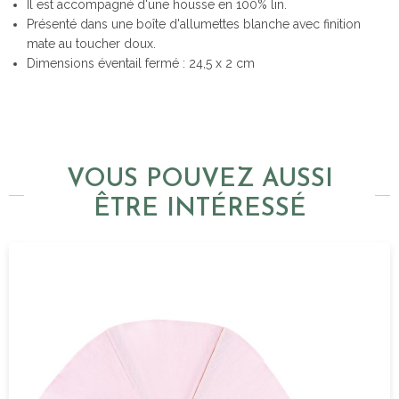
Il est accompagné d'une housse en 100% lin.
Présenté dans une boîte d'allumettes blanche avec finition
mate au toucher doux.
Dimensions éventail fermé : 24,5 x 2 cm
VOUS POUVEZ AUSSI
ÊTRE INTÉRESSÉ