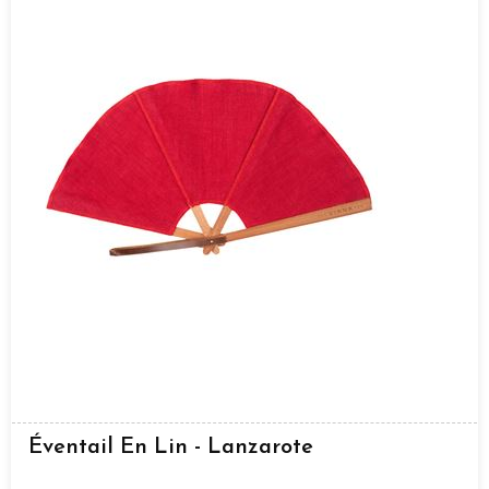
Éventail En Lin - Lanzarote