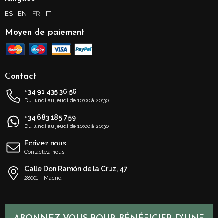
ES
EN
FR
IT
Moyen de paiement
Contact
+34 91 435 36 56
Du lundi au jeudi de 10:00 à 20:30
+34 683 185 759
Du lundi au jeudi de 10:00 à 20:30
Ecrivez nous
Contactez-nous
Calle Don Ramón de la Cruz, 47
28001 - Madrid