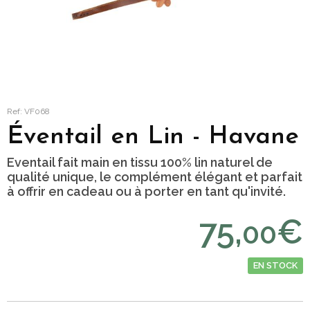
Ref: VF068
Éventail en Lin - Havane
Eventail fait main en tissu 100% lin naturel de
qualité unique, le complément élégant et parfait
à offrir en cadeau ou à porter en tant qu'invité.
75,
€
00
EN STOCK