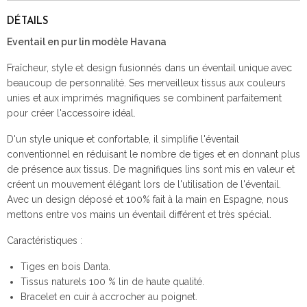
DÉTAILS
Eventail en pur lin modèle Havana
Fraîcheur, style et design fusionnés dans un éventail unique avec
beaucoup de personnalité. Ses merveilleux tissus aux couleurs
unies et aux imprimés magnifiques se combinent parfaitement
pour créer l'accessoire idéal.
D'un style unique et confortable, il simplifie l'éventail
conventionnel en réduisant le nombre de tiges et en donnant plus
de présence aux tissus. De magnifiques lins sont mis en valeur et
créent un mouvement élégant lors de l'utilisation de l'éventail.
Avec un design déposé et 100% fait à la main en Espagne, nous
mettons entre vos mains un éventail différent et très spécial.
Caractéristiques :
Tiges en bois Danta.
Tissus naturels 100 % lin de haute qualité.
Bracelet en cuir à accrocher au poignet.