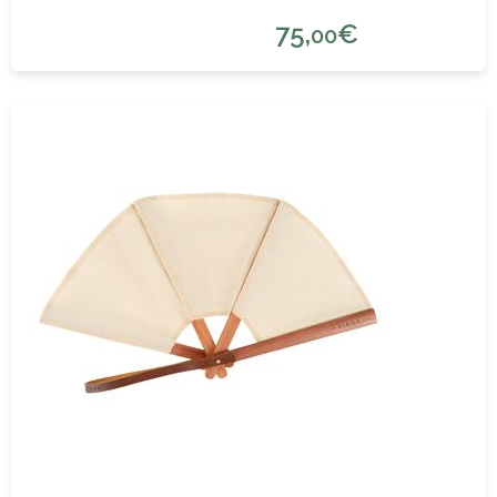
75,
€
00