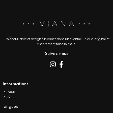
Fraîcheur, style et design fusionnés dans un éventail unique, original et
entièrement fait à la main.
Suivez nous
Informations
Nous
Aide
langues