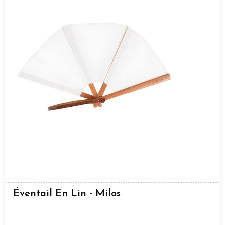
Éventail En Lin - Milos