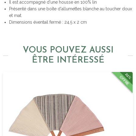
Il est accompagné d'une housse en 100% lin
Présenté dans une boîte d'allumettes blanche au toucher doux
et mat.
Dimensions éventail fermé : 24,5 x 2 cm
VOUS POUVEZ AUSSI
ÊTRE INTÉRESSÉ
22%
OFFRE