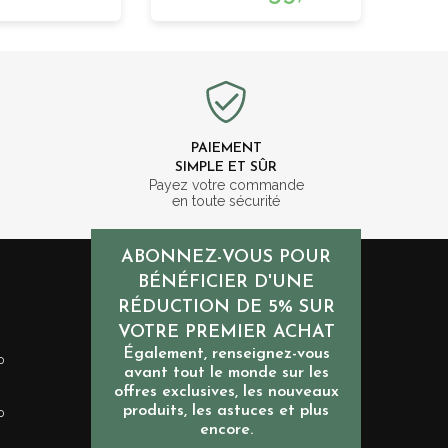
PAIEMENT
SIMPLE ET SÛR
m
Payez votre commande
en toute sécurité
ABONNEZ-VOUS POUR
BÉNÉFICIER D'UNE
RÉDUCTION DE 5% SUR
VOTRE PREMIER ACHAT
Également, renseignez-vous
0
avant tout le monde sur les
offres exclusives, les nouveaux
produits, les astuces et plus
0
encore.