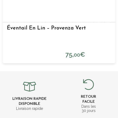
Éventail En Lin – Provenza Vert
75,
€
00
RETOUR
LIVRAISON RAPIDE
FACILE
DISPONIBLE
Dans les
Livraison rapide
30 jours