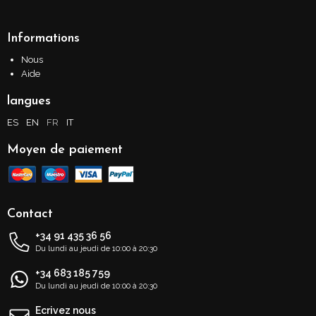
Informations
Nous
Aide
langues
ES
EN
FR
IT
Moyen de paiement
Contact
+34 91 435 36 56
Du lundi au jeudi de 10:00 à 20:30
+34 683 185 759
Du lundi au jeudi de 10:00 à 20:30
Ecrivez nous