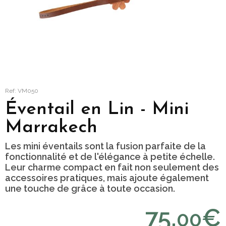
Ref: VM050
Éventail en Lin - Mini
Marrakech
Les mini éventails sont la fusion parfaite de la
fonctionnalité et de l'élégance à petite échelle.
Leur charme compact en fait non seulement des
accessoires pratiques, mais ajoute également
une touche de grâce à toute occasion.
75,
€
00