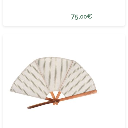
75,
€
00