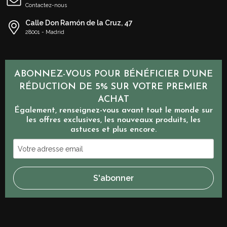
Contactez-nous
Calle Don Ramón de la Cruz, 47
28001 - Madrid
ABONNEZ-VOUS POUR BÉNÉFICIER D'UNE
RÉDUCTION DE 5% SUR VOTRE PREMIER
ACHAT
Également, renseignez-vous avant tout le monde sur
les offres exclusives, les nouveaux produits, les
astuces et plus encore.
Votre
adresse
email
S'abonner