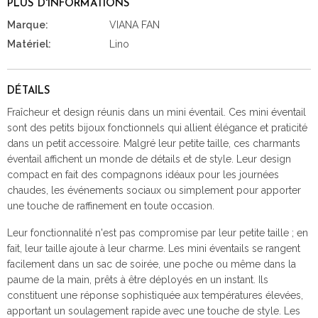
PLUS D'INFORMATIONS
Marque:
VIANA FAN
Matériel:
Lino
DÉTAILS
Fraîcheur et design réunis dans un mini éventail. Ces mini éventail
sont des petits bijoux fonctionnels qui allient élégance et praticité
dans un petit accessoire. Malgré leur petite taille, ces charmants
éventail affichent un monde de détails et de style. Leur design
compact en fait des compagnons idéaux pour les journées
chaudes, les événements sociaux ou simplement pour apporter
une touche de raffinement en toute occasion.
Leur fonctionnalité n'est pas compromise par leur petite taille ; en
fait, leur taille ajoute à leur charme. Les mini éventails se rangent
facilement dans un sac de soirée, une poche ou même dans la
paume de la main, prêts à être déployés en un instant. Ils
constituent une réponse sophistiquée aux températures élevées,
apportant un soulagement rapide avec une touche de style. Les