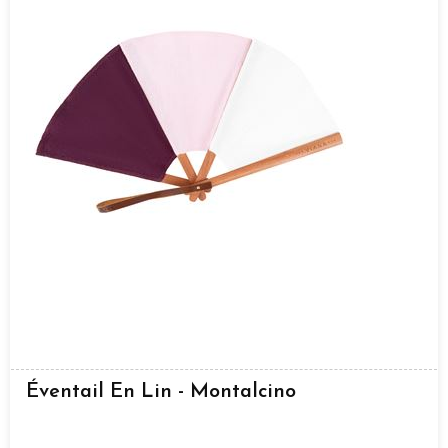
Éventail En Lin - Montalcino