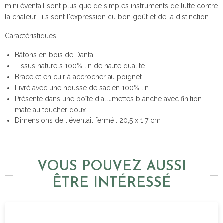
mini éventail sont plus que de simples instruments de lutte contre
la chaleur ; ils sont l'expression du bon goût et de la distinction.
Caractéristiques :
Bâtons en bois de Danta.
Tissus naturels 100% lin de haute qualité.
Bracelet en cuir à accrocher au poignet.
Livré avec une housse de sac en 100% lin
Présenté dans une boîte d'allumettes blanche avec finition
mate au toucher doux.
Dimensions de l'éventail fermé : 20,5 x 1,7 cm
VOUS POUVEZ AUSSI
ÊTRE INTÉRESSÉ