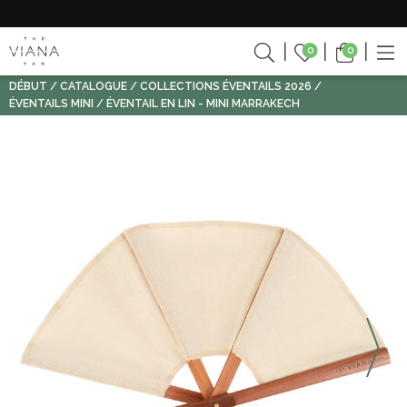
0
0
DÉBUT
CATALOGUE
COLLECTIONS ÉVENTAILS 2026
ÉVENTAILS MINI
ÉVENTAIL EN LIN - MINI MARRAKECH