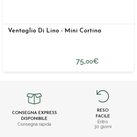
Ventaglio Di Lino - Mini Cortina
75,
€
00
RESO
CONSEGNA EXPRESS
FACILE
DISPONIBILE
Entro
Consegna rapida
30 giorni