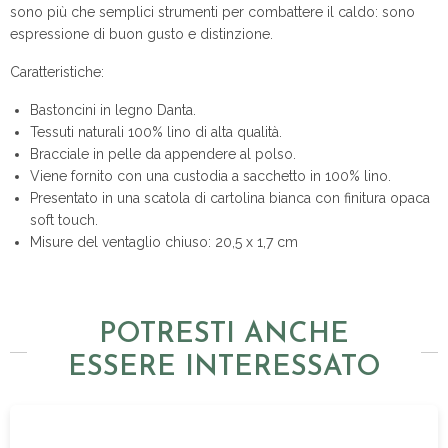
sono più che semplici strumenti per combattere il caldo: sono
espressione di buon gusto e distinzione.
Caratteristiche:
Bastoncini in legno Danta.
Tessuti naturali 100% lino di alta qualità.
Bracciale in pelle da appendere al polso.
Viene fornito con una custodia a sacchetto in 100% lino.
Presentato in una scatola di cartolina bianca con finitura opaca
soft touch.
Misure del ventaglio chiuso: 20,5 x 1,7 cm
POTRESTI ANCHE
ESSERE INTERESSATO