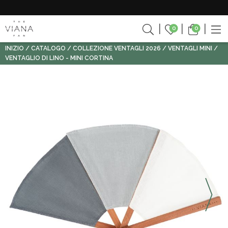
0
0
INIZIO
CATALOGO
COLLEZIONE VENTAGLI 2026
VENTAGLI MINI
VENTAGLIO DI LINO - MINI CORTINA