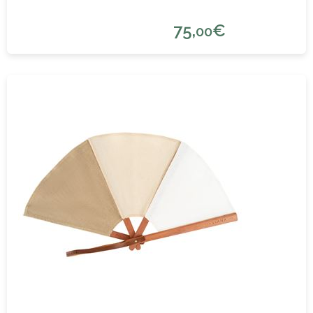
75,
€
00