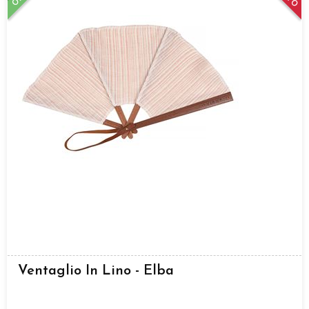
Ventaglio In Lino - Elba