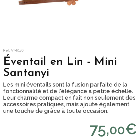
Ref: VM046
Éventail en Lin - Mini
Santanyi
Les mini éventails sont la fusion parfaite de la
fonctionnalité et de l'élégance à petite échelle.
Leur charme compact en fait non seulement des
accessoires pratiques, mais ajoute également
une touche de grâce à toute occasion.
75,
€
00