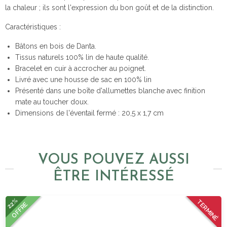
la chaleur ; ils sont l'expression du bon goût et de la distinction.
Caractéristiques :
Bâtons en bois de Danta.
Tissus naturels 100% lin de haute qualité.
Bracelet en cuir à accrocher au poignet.
Livré avec une housse de sac en 100% lin
Présenté dans une boîte d'allumettes blanche avec finition
mate au toucher doux.
Dimensions de l'éventail fermé : 20,5 x 1,7 cm
VOUS POUVEZ AUSSI
ÊTRE INTÉRESSÉ
22%
TERMINÉ
OFFRE