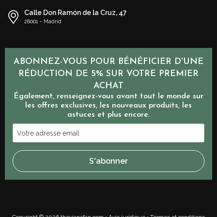
Calle Don Ramón de la Cruz, 47
28001 - Madrid
ABONNEZ-VOUS POUR BÉNÉFICIER D'UNE
RÉDUCTION DE 5% SUR VOTRE PREMIER
ACHAT
Également, renseignez-vous avant tout le monde sur
les offres exclusives, les nouveaux produits, les
astuces et plus encore.
Votre
adresse
email
S'abonner