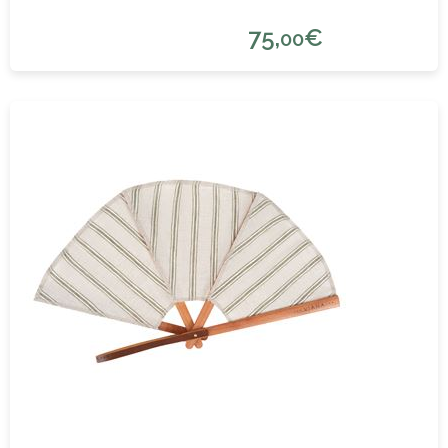
75,
€
00