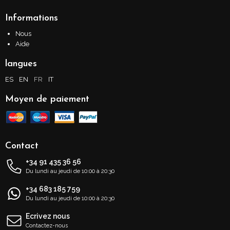
Informations
Nous
Aide
langues
ES
EN
FR
IT
Moyen de paiement
Contact
+34 91 435 36 56
Du lundi au jeudi de 10:00 à 20:30
+34 683 185 759
Du lundi au jeudi de 10:00 à 20:30
Ecrivez nous
Contactez-nous