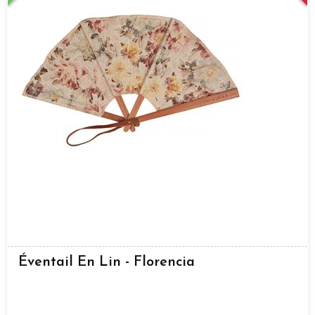
Éventail En Lin - Florencia