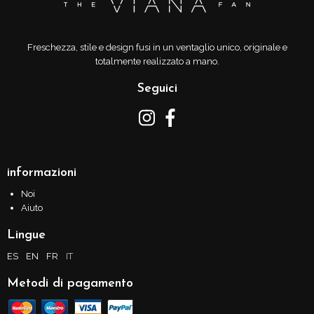
Freschezza, stile e design fusi in un ventaglio unico, originale e
totalmente realizzato a mano.
Seguici
informazioni
Noi
Aiuto
Lingue
ES
EN
FR
IT
Metodi di pagamento